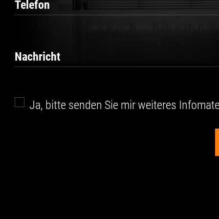
Telefon
Nachricht
Ja, bitte senden Sie mir weiteres Infomate