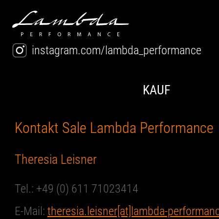
instagram.com/lambda_performance
KAUF
Kontakt Sale Lambda Performance
Theresia Leisner
Tel.: +49 (0) 611 71023414
E-Mail:
theresia.leisner[at]lambda-performan