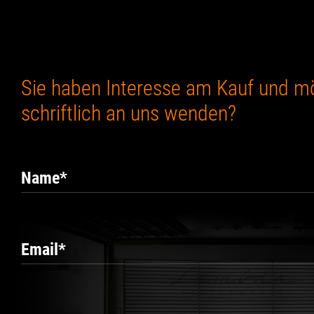
Sie haben Interesse am Kauf und m
schriftlich an uns wenden?
Name
*
Email
*