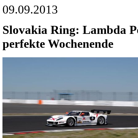
09.09.2013
Slovakia Ring: Lambda Pe
perfekte Wochenende