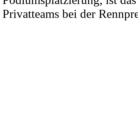
Privatteams bei der Rennpr