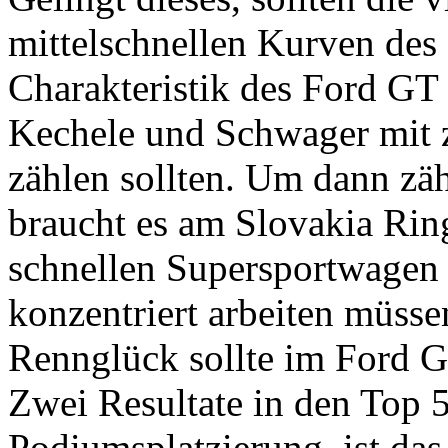
mittelschnellen Kurven des
Charakteristik des Ford GT
Kechele und Schwager mit z
zählen sollten. Um dann zäh
braucht es am Slovakia Ring
schnellen Supersportwagen
konzentriert arbeiten müsse
Rennglück sollte im Ford G
Zwei Resultate in den Top 5
Podiumsplatzierung, ist das