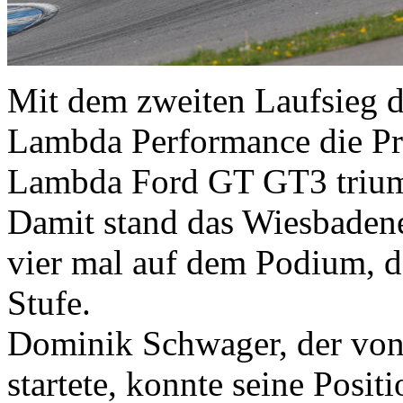
Mit dem zweiten Laufsieg 
Lambda Performance die Pr
Lambda Ford GT GT3 trium
Damit stand das Wiesbadene
vier mal auf dem Podium, d
Stufe.
Dominik Schwager, der von 
startete, konnte seine Posi