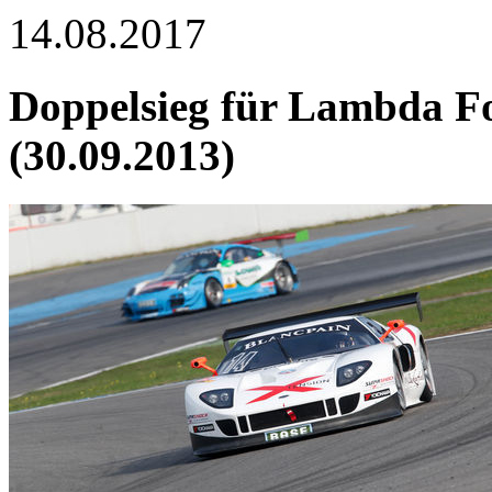
14.08.2017
Doppelsieg für Lambda Fo
(30.09.2013)