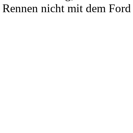
Rennen nicht mit dem Ford 