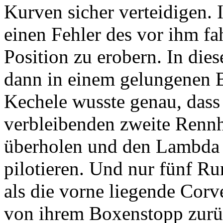
Kurven sicher verteidigen. 
einen Fehler des vor ihm f
Position zu erobern. In di
dann in einem gelungenen 
Kechele wusste genau, dass 
verbleibenden zweite Rennh
überholen und den Lambda
pilotieren. Und nur fünf Ru
als die vorne liegende Cor
von ihrem Boxenstopp zurüc